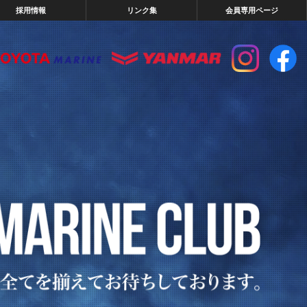
採用情報
リンク集
会員専用ページ