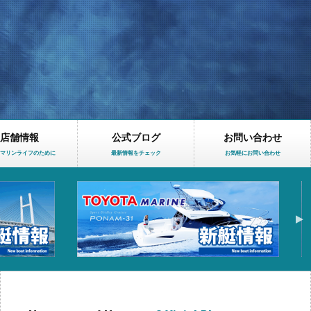
店舗情報
公式ブログ
お問い合わせ
マリンライフのために
最新情報をチェック
お気軽にお問い合わせ