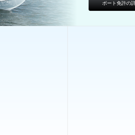
ボート免許の詳