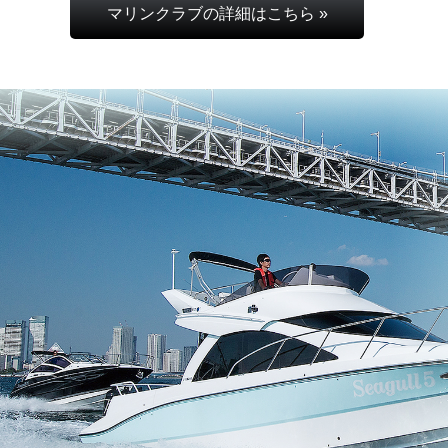
マリンクラブの詳細はこちら »