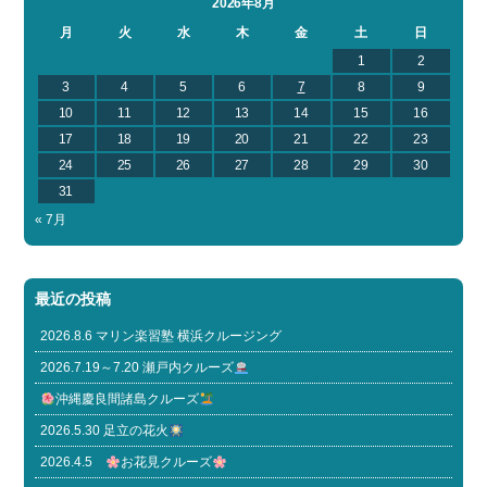
2026年8月
月
火
水
木
金
土
日
1
2
3
4
5
6
7
8
9
10
11
12
13
14
15
16
17
18
19
20
21
22
23
24
25
26
27
28
29
30
31
« 7月
最近の投稿
2026.8.6 マリン楽習塾 横浜クルージング
2026.7.19～7.20 瀬戸内クルーズ
沖縄慶良間諸島クルーズ
2026.5.30 足立の花火
2026.4.5
お花見クルーズ