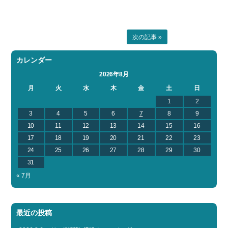
次の記事 »
カレンダー
2026年8月
月
火
水
木
金
土
日
1
2
3
4
5
6
7
8
9
10
11
12
13
14
15
16
17
18
19
20
21
22
23
24
25
26
27
28
29
30
31
« 7月
最近の投稿