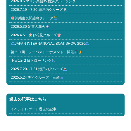
2026.8.6 マリン楽習塾 横浜クルージング
2026.7.19～7.20 瀬戸内クルーズ
沖縄慶良間諸島クルーズ
2026.5.30 足立の花火
2026.4.5
お花見クルーズ
JAPAN INTERNATIONAL BOAT SHOW 2026
第３０回 シーバストーナメント 開催
下田1泊２日トローリング
2025.7.20～7.21 瀬戸内クルーズ
2025.5.24 デイクルーズ in三崎
過去の記事はこちら
イベントレポート過去の記事