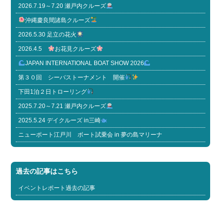
2026.7.19～7.20 瀬戸内クルーズ
沖縄慶良間諸島クルーズ
2026.5.30 足立の花火
2026.4.5
お花見クルーズ
JAPAN INTERNATIONAL BOAT SHOW 2026
第３０回 シーバストーナメント 開催
下田1泊２日トローリング
2025.7.20～7.21 瀬戸内クルーズ
2025.5.24 デイクルーズ in三崎
ニューポート江戸川 ボート試乗会 in 夢の島マリーナ
過去の記事はこちら
イベントレポート過去の記事