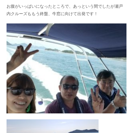
お腹がいっぱいになったところで、あっという間でしたが瀬戸
内クルーズももう終盤、牛窓に向けて出発です！