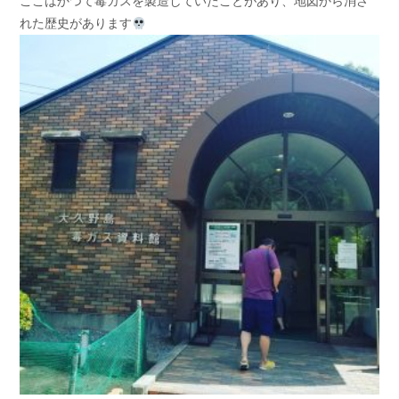
ここはかつて毒ガスを製造していたことがあり、地図から消さ
れた歴史があります