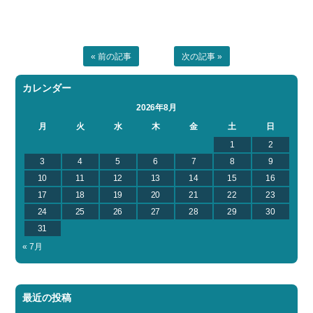
« 前の記事
次の記事 »
カレンダー
2026年8月
月
火
水
木
金
土
日
1
2
3
4
5
6
7
8
9
10
11
12
13
14
15
16
17
18
19
20
21
22
23
24
25
26
27
28
29
30
31
« 7月
最近の投稿