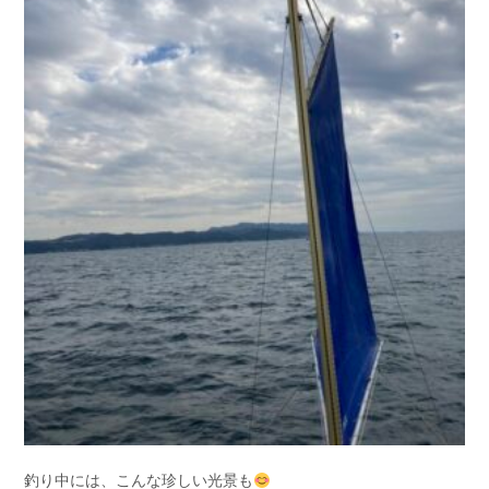
釣り中には、こんな珍しい光景も