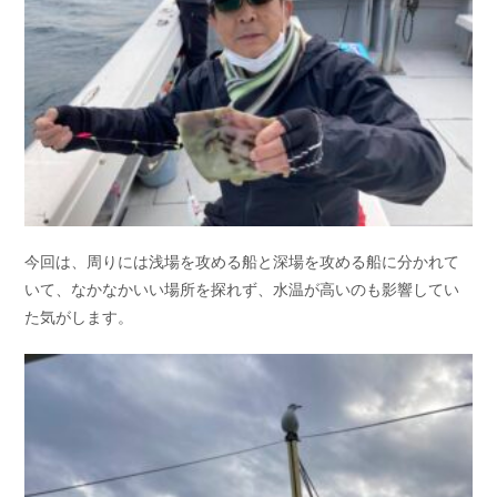
今回は、周りには浅場を攻める船と深場を攻める船に分かれて
いて、なかなかいい場所を探れず、水温が高いのも影響してい
た気がします。