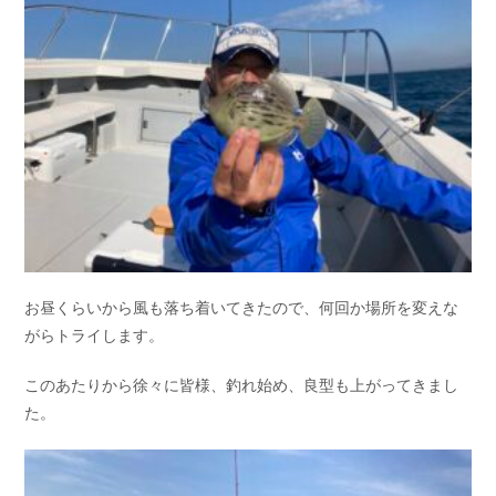
お昼くらいから風も落ち着いてきたので、何回か場所を変えな
がらトライします。
このあたりから徐々に皆様、釣れ始め、良型も上がってきまし
た。