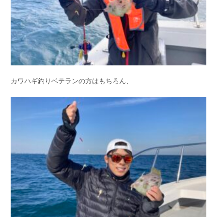
カワハギ釣りベテランの方はもちろん、