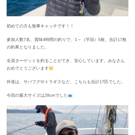
初めての方も無事キャッチです！！
参加人数7名、賞味4時間の釣りで、1～（竿頭）5枚、合計17枚
の釣果となりました。
全員ターゲットを釣ることができ、安心しています。みなさん
おめでとうございます
外道は、サバフグやトラギスなど、こちらも合計17匹でした。
今回の最大サイズは28cmでした