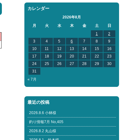
カレンダー
2026年8月
月
火
水
木
金
土
日
1
2
3
4
5
6
7
8
9
10
11
12
13
14
15
16
17
18
19
20
21
22
23
24
25
26
27
28
29
30
31
« 7月
最近の投稿
2026.8.6 小林様
釣り情報7月 No,405
2026.8.2 丸山様