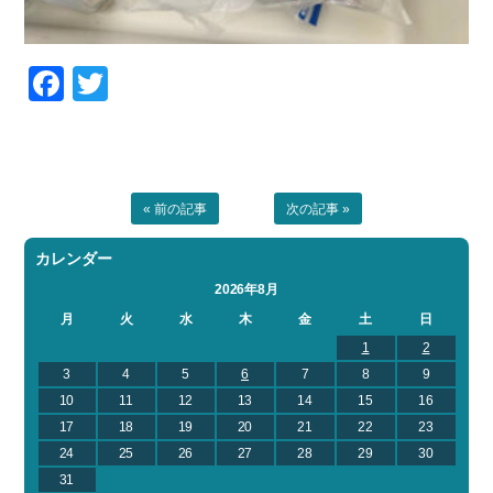
Facebook
Twitter
« 前の記事
次の記事 »
カレンダー
2026年8月
月
火
水
木
金
土
日
1
2
3
4
5
6
7
8
9
10
11
12
13
14
15
16
17
18
19
20
21
22
23
24
25
26
27
28
29
30
31