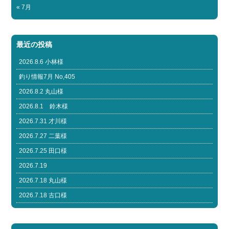
« 7月
最近の投稿
2026.8.6 小林様
釣り情報7月 No,405
2026.8.2 丸山様
2026.8.1 鈴木様
2026.7.31 才川様
2026.7.27 二葉様
2026.7.25 田口様
2026.7.19
2026.7.18 丸山様
2026.7.18 古口様