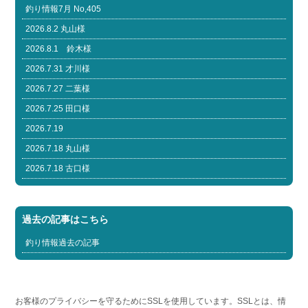
釣り情報7月 No,405
2026.8.2 丸山様
2026.8.1 鈴木様
2026.7.31 才川様
2026.7.27 二葉様
2026.7.25 田口様
2026.7.19
2026.7.18 丸山様
2026.7.18 古口様
過去の記事はこちら
釣り情報過去の記事
お客様のプライバシーを守るためにSSLを使用しています。SSLとは、情