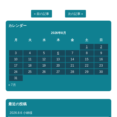
« 前の記事
次の記事 »
カレンダー
2026年8月
月
火
水
木
金
土
日
1
2
3
4
5
6
7
8
9
10
11
12
13
14
15
16
17
18
19
20
21
22
23
24
25
26
27
28
29
30
31
« 7月
最近の投稿
2026.8.6 小林様