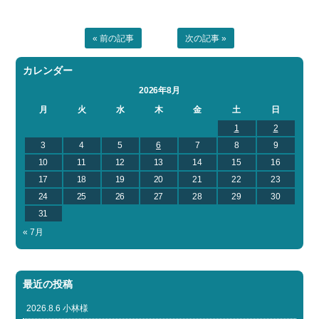
« 前の記事
次の記事 »
カレンダー
2026年8月
月
火
水
木
金
土
日
1
2
3
4
5
6
7
8
9
10
11
12
13
14
15
16
17
18
19
20
21
22
23
24
25
26
27
28
29
30
31
« 7月
最近の投稿
2026.8.6 小林様