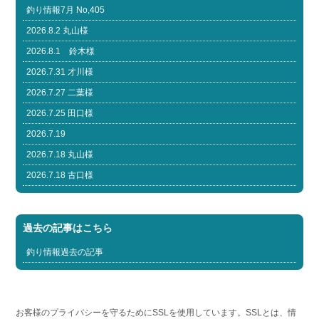
釣り情報7月 No,405
2026.8.2 丸山様
2026.8.1 鈴木様
2026.7.31 才川様
2026.7.27 二葉様
2026.7.25 田口様
2026.7.19
2026.7.18 丸山様
2026.7.18 古口様
過去の記事はこちら
釣り情報過去の記事
お客様のプライバシーを守るためにSSLを使用しています。SSLとは、情