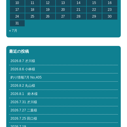
10
11
12
13
14
15
16
17
18
19
20
21
22
23
24
25
26
27
28
29
30
31
« 7月
最近の投稿
2026.8.7 才川様
2026.8.6 小林様
釣り情報7月 No,405
2026.8.2 丸山様
2026.8.1 鈴木様
2026.7.31 才川様
2026.7.27 二葉様
2026.7.25 田口様
2026.7.19