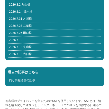
2026.8.2 丸山様
2026.8.1 鈴木様
2026.7.31 才川様
2026.7.27 二葉様
2026.7.25 田口様
2026.7.19
2026.7.18 丸山様
2026.7.18 古口様
過去の記事はこちら
釣り情報過去の記事
お客様のプライバシーを守るためにSSLを使用しています。SSLとは、情
報を暗号化して送受信し、インターネット上での通信を保護する仕組みで