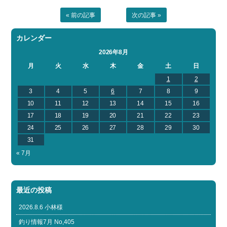
« 前の記事
次の記事 »
カレンダー
2026年8月
月
火
水
木
金
土
日
1
2
3
4
5
6
7
8
9
10
11
12
13
14
15
16
17
18
19
20
21
22
23
24
25
26
27
28
29
30
31
« 7月
最近の投稿
2026.8.6 小林様
釣り情報7月 No,405