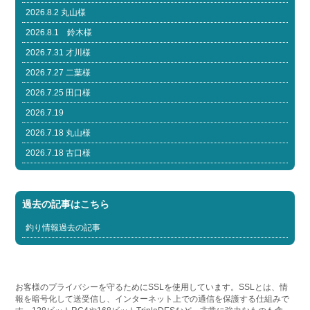
2026.8.2 丸山様
2026.8.1 鈴木様
2026.7.31 才川様
2026.7.27 二葉様
2026.7.25 田口様
2026.7.19
2026.7.18 丸山様
2026.7.18 古口様
過去の記事はこちら
釣り情報過去の記事
お客様のプライバシーを守るためにSSLを使用しています。SSLとは、情
報を暗号化して送受信し、インターネット上での通信を保護する仕組みで