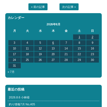
« 前の記事
次の記事 »
カレンダー
2026年8月
月
火
水
木
金
土
日
1
2
3
4
5
6
7
8
9
10
11
12
13
14
15
16
17
18
19
20
21
22
23
24
25
26
27
28
29
30
31
« 7月
最近の投稿
2026.8.6 小林様
釣り情報7月 No,405