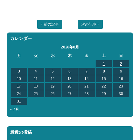
« 前の記事
次の記事 »
カレンダー
2026年8月
月
火
水
木
金
土
日
1
2
3
4
5
6
7
8
9
10
11
12
13
14
15
16
17
18
19
20
21
22
23
24
25
26
27
28
29
30
31
« 7月
最近の投稿