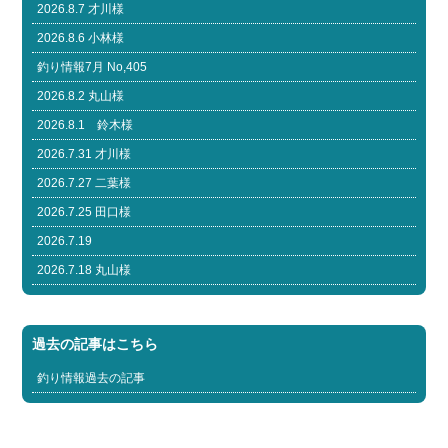
2026.8.7 才川様
2026.8.6 小林様
釣り情報7月 No,405
2026.8.2 丸山様
2026.8.1 鈴木様
2026.7.31 才川様
2026.7.27 二葉様
2026.7.25 田口様
2026.7.19
2026.7.18 丸山様
過去の記事はこちら
釣り情報過去の記事