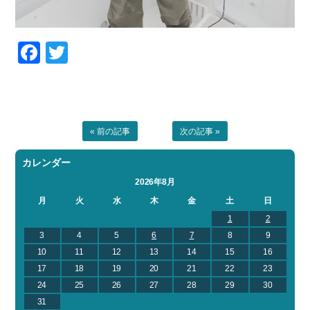
Facebook
Twitter
« 前の記事
次の記事 »
カレンダー
2026年8月
月
火
水
木
金
土
日
1
2
3
4
5
6
7
8
9
10
11
12
13
14
15
16
17
18
19
20
21
22
23
24
25
26
27
28
29
30
31