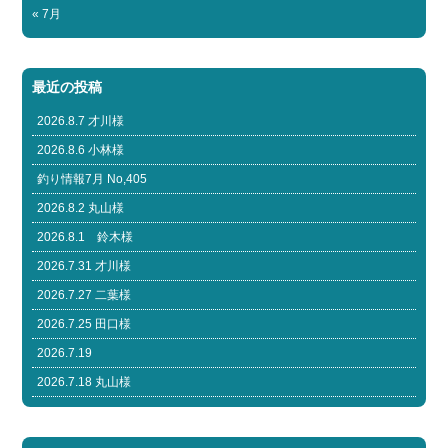
« 7月
最近の投稿
2026.8.7 才川様
2026.8.6 小林様
釣り情報7月 No,405
2026.8.2 丸山様
2026.8.1 鈴木様
2026.7.31 才川様
2026.7.27 二葉様
2026.7.25 田口様
2026.7.19
2026.7.18 丸山様