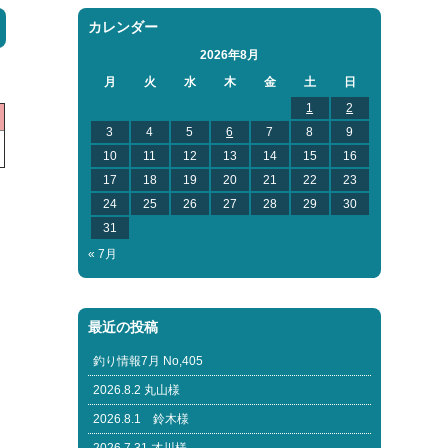
カレンダー
2026年8月
月
火
水
木
金
土
日
1
2
3
4
5
6
7
8
9
10
11
12
13
14
15
16
17
18
19
20
21
22
23
24
25
26
27
28
29
30
31
« 7月
最近の投稿
釣り情報7月 No,405
2026.8.2 丸山様
2026.8.1 鈴木様