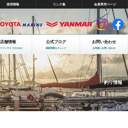
採用情報
リンク集
会員専用ページ
店舗情報
公式ブログ
お問い合わせ
マリンライフのために
最新情報をチェック
お気軽にお問い合わせ
釣り情報