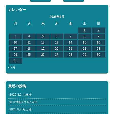
カレンダー
2026年8月
月
火
水
木
金
土
日
1
2
3
4
5
6
7
8
9
10
11
12
13
14
15
16
17
18
19
20
21
22
23
24
25
26
27
28
29
30
31
« 7月
最近の投稿
2026.8.6 小林様
釣り情報7月 No,405
2026.8.2 丸山様