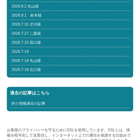
2026.8.2 丸山様
2026.8.1 鈴木様
2026.7.31 才川様
2026.7.27 二葉様
2026.7.25 田口様
2026.7.19
2026.7.18 丸山様
2026.7.18 古口様
過去の記事はこちら
釣り情報過去の記事
お客様のプライバシーを守るためにSSLを使用しています。SSLとは、情
報を暗号化して送受信し、インターネット上での通信を保護する仕組みで