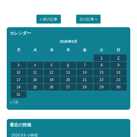
« 前の記事
次の記事 »
カレンダー
2026年8月
月
火
水
木
金
土
日
1
2
3
4
5
6
7
8
9
10
11
12
13
14
15
16
17
18
19
20
21
22
23
24
25
26
27
28
29
30
31
« 7月
最近の投稿
2026.8.6 小林様