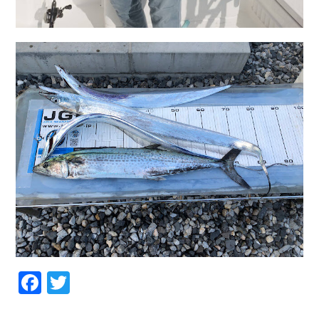
Facebook
Twitter