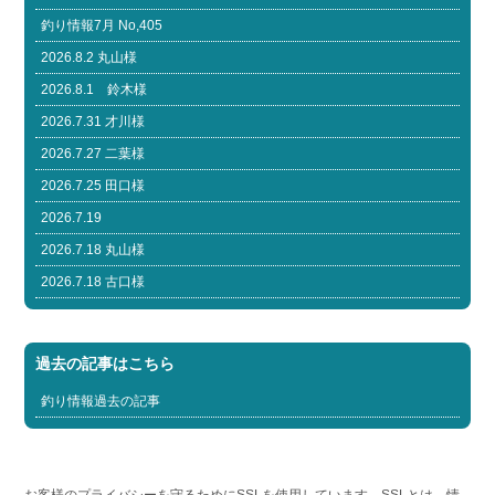
釣り情報7月 No,405
2026.8.2 丸山様
2026.8.1 鈴木様
2026.7.31 才川様
2026.7.27 二葉様
2026.7.25 田口様
2026.7.19
2026.7.18 丸山様
2026.7.18 古口様
過去の記事はこちら
釣り情報過去の記事