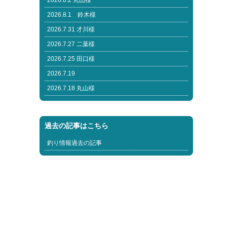
2026.8.2 丸山様
2026.8.1 鈴木様
2026.7.31 才川様
2026.7.27 二葉様
2026.7.25 田口様
2026.7.19
2026.7.18 丸山様
過去の記事はこちら
釣り情報過去の記事