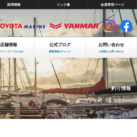
採用情報
リンク集
会員専用ページ
店舗情報
公式ブログ
お問い合わせ
マリンライフのために
最新情報をチェック
お気軽にお問い合わせ
釣り情報