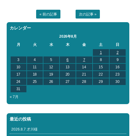
« 前の記事
次の記事 »
カレンダー
2026年8月
月
火
水
木
金
土
日
1
2
3
4
5
6
7
8
9
10
11
12
13
14
15
16
17
18
19
20
21
22
23
24
25
26
27
28
29
30
31
« 7月
最近の投稿
2026.8.7 才川様