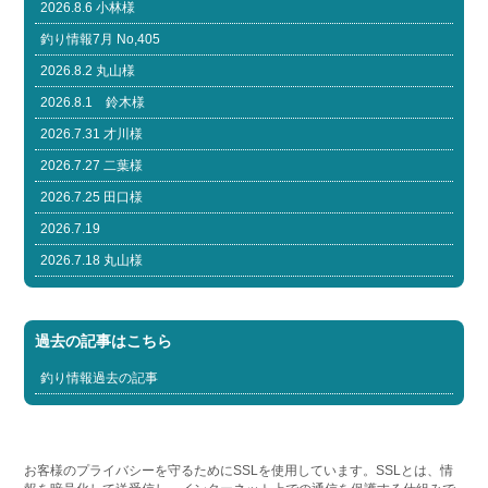
2026.8.6 小林様
釣り情報7月 No,405
2026.8.2 丸山様
2026.8.1 鈴木様
2026.7.31 才川様
2026.7.27 二葉様
2026.7.25 田口様
2026.7.19
2026.7.18 丸山様
過去の記事はこちら
釣り情報過去の記事
お客様のプライバシーを守るためにSSLを使用しています。SSLとは、情