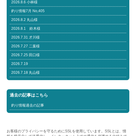
2026.8.6 小林様
釣り情報7月 No,405
2026.8.2 丸山様
2026.8.1 鈴木様
2026.7.31 才川様
2026.7.27 二葉様
2026.7.25 田口様
2026.7.19
2026.7.18 丸山様
過去の記事はこちら
釣り情報過去の記事
お客様のプライバシーを守るためにSSLを使用しています。SSLとは、情