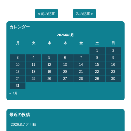
« 前の記事
次の記事 »
カレンダー
2026年8月
月
火
水
木
金
土
日
1
2
3
4
5
6
7
8
9
10
11
12
13
14
15
16
17
18
19
20
21
22
23
24
25
26
27
28
29
30
31
« 7月
最近の投稿
2026.8.7 才川様