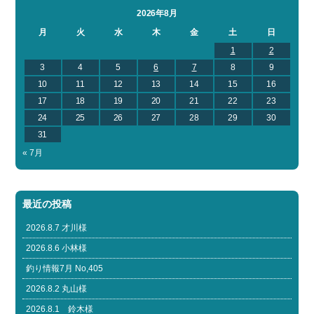
2026年8月
月
火
水
木
金
土
日
1
2
3
4
5
6
7
8
9
10
11
12
13
14
15
16
17
18
19
20
21
22
23
24
25
26
27
28
29
30
31
« 7月
最近の投稿
2026.8.7 才川様
2026.8.6 小林様
釣り情報7月 No,405
2026.8.2 丸山様
2026.8.1 鈴木様