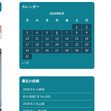
カレンダー
2026年8月
月
火
水
木
金
土
日
1
2
3
4
5
6
7
8
9
10
11
12
13
14
15
16
17
18
19
20
21
22
23
24
25
26
27
28
29
30
31
« 7月
最近の投稿
2026.8.6 小林様
釣り情報7月 No,405
2026.8.2 丸山様