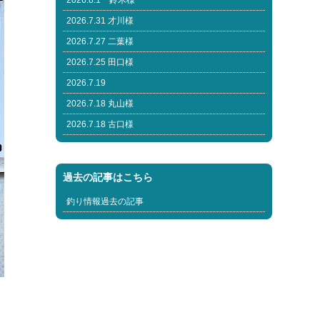
2026.8.1 鈴木様
2026.7.31 才川様
2026.7.27 二葉様
2026.7.25 田口様
2026.7.19
2026.7.18 丸山様
2026.7.18 古口様
過去の記事はこちら
釣り情報過去の記事