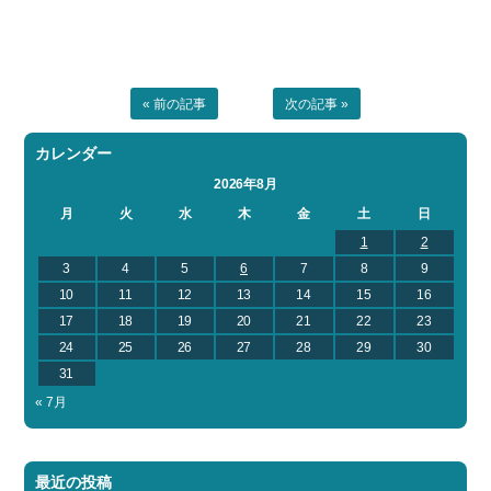
« 前の記事
次の記事 »
カレンダー
2026年8月
月
火
水
木
金
土
日
1
2
3
4
5
6
7
8
9
10
11
12
13
14
15
16
17
18
19
20
21
22
23
24
25
26
27
28
29
30
31
« 7月
最近の投稿