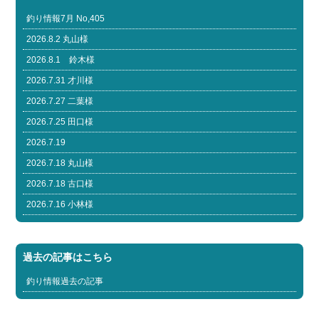
釣り情報7月 No,405
2026.8.2 丸山様
2026.8.1 鈴木様
2026.7.31 才川様
2026.7.27 二葉様
2026.7.25 田口様
2026.7.19
2026.7.18 丸山様
2026.7.18 古口様
2026.7.16 小林様
過去の記事はこちら
釣り情報過去の記事