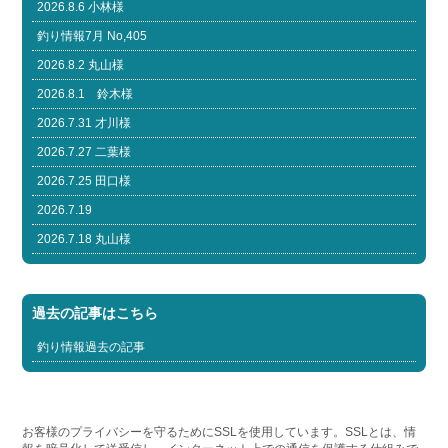
2026.8.6 小林様
釣り情報7月 No,405
2026.8.2 丸山様
2026.8.1 鈴木様
2026.7.31 才川様
2026.7.27 二葉様
2026.7.25 田口様
2026.7.19
2026.7.18 丸山様
過去の記事はこちら
釣り情報過去の記事
お客様のプライバシーを守るためにSSLを使用しています。SSLとは、情