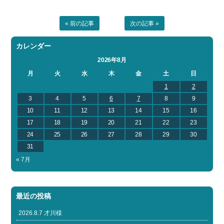
« 前の記事
次の記事 »
カレンダー
2026年8月
月
火
水
木
金
土
日
1
2
3
4
5
6
7
8
9
10
11
12
13
14
15
16
17
18
19
20
21
22
23
24
25
26
27
28
29
30
31
« 7月
最近の投稿
2026.8.7 才川様