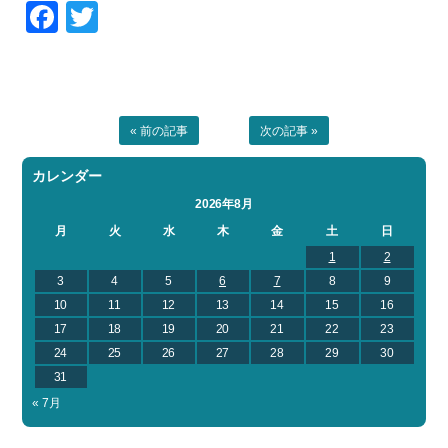
Facebook
Twitter
« 前の記事
次の記事 »
カレンダー
2026年8月
月
火
水
木
金
土
日
1
2
3
4
5
6
7
8
9
10
11
12
13
14
15
16
17
18
19
20
21
22
23
24
25
26
27
28
29
30
31
« 7月