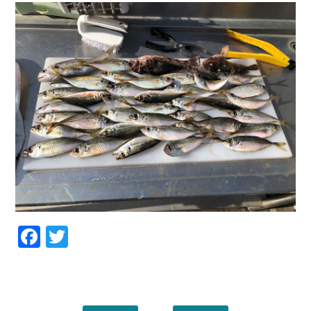
Facebook
Twitter