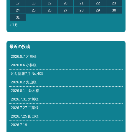
17
18
19
20
21
22
23
24
25
26
27
28
29
30
31
« 7月
最近の投稿
2026.8.7 才川様
2026.8.6 小林様
釣り情報7月 No,405
2026.8.2 丸山様
2026.8.1 鈴木様
2026.7.31 才川様
2026.7.27 二葉様
2026.7.25 田口様
2026.7.19