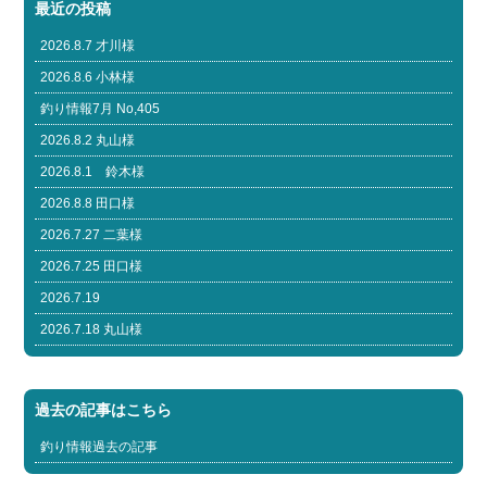
最近の投稿
2026.8.7 才川様
2026.8.6 小林様
釣り情報7月 No,405
2026.8.2 丸山様
2026.8.1 鈴木様
2026.8.8 田口様
2026.7.27 二葉様
2026.7.25 田口様
2026.7.19
2026.7.18 丸山様
過去の記事はこちら
釣り情報過去の記事