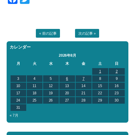
« 前の記事
次の記事 »
カレンダー
2026年8月
月
火
水
木
金
土
日
1
2
3
4
5
6
7
8
9
10
11
12
13
14
15
16
17
18
19
20
21
22
23
24
25
26
27
28
29
30
31
« 7月