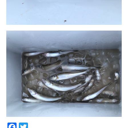
Facebook
Twitter