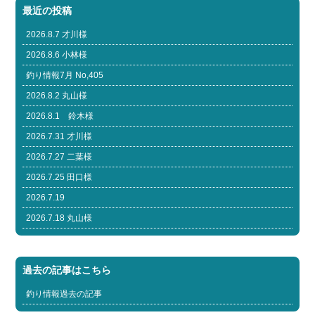
最近の投稿
2026.8.7 才川様
2026.8.6 小林様
釣り情報7月 No,405
2026.8.2 丸山様
2026.8.1 鈴木様
2026.7.31 才川様
2026.7.27 二葉様
2026.7.25 田口様
2026.7.19
2026.7.18 丸山様
過去の記事はこちら
釣り情報過去の記事