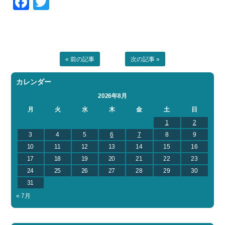
Facebook
Twitter
« 前の記事
次の記事 »
カレンダー
2026年8月
月
火
水
木
金
土
日
1
2
3
4
5
6
7
8
9
10
11
12
13
14
15
16
17
18
19
20
21
22
23
24
25
26
27
28
29
30
31
« 7月