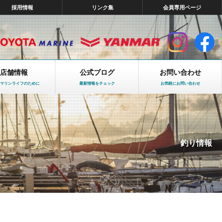
採用情報
リンク集
会員専用ページ
店舗情報
公式ブログ
お問い合わせ
マリンライフのために
最新情報をチェック
お気軽にお問い合わせ
釣り情報