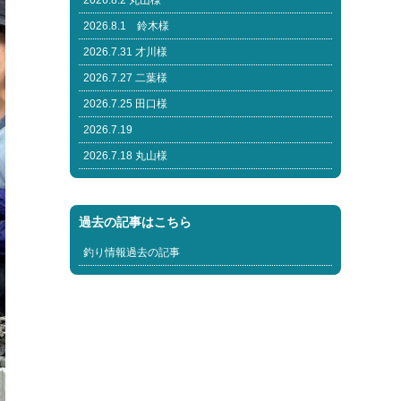
2026.8.2 丸山様
2026.8.1 鈴木様
2026.7.31 才川様
2026.7.27 二葉様
2026.7.25 田口様
2026.7.19
2026.7.18 丸山様
過去の記事はこちら
釣り情報過去の記事