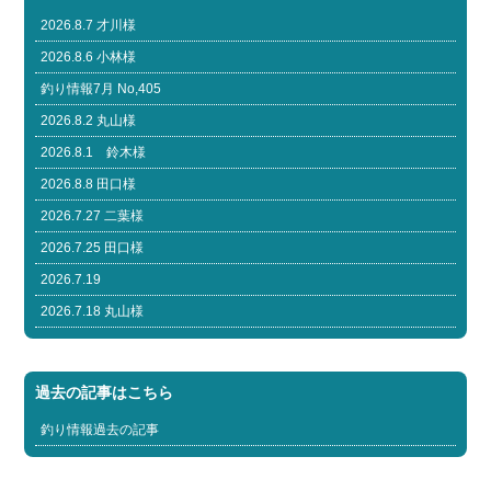
2026.8.7 才川様
2026.8.6 小林様
釣り情報7月 No,405
2026.8.2 丸山様
2026.8.1 鈴木様
2026.8.8 田口様
2026.7.27 二葉様
2026.7.25 田口様
2026.7.19
2026.7.18 丸山様
過去の記事はこちら
釣り情報過去の記事