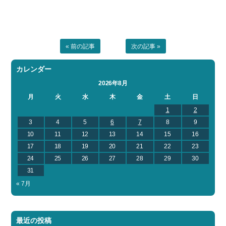
« 前の記事
次の記事 »
カレンダー
2026年8月
月
火
水
木
金
土
日
1
2
3
4
5
6
7
8
9
10
11
12
13
14
15
16
17
18
19
20
21
22
23
24
25
26
27
28
29
30
31
« 7月
最近の投稿