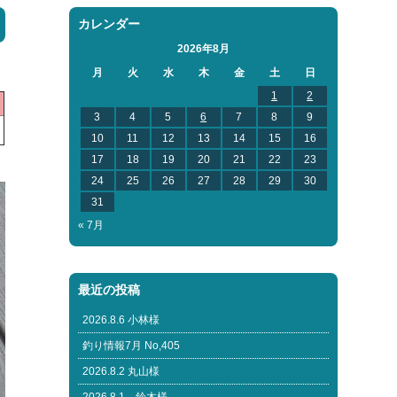
カレンダー
2026年8月
月
火
水
木
金
土
日
1
2
3
4
5
6
7
8
9
10
11
12
13
14
15
16
17
18
19
20
21
22
23
24
25
26
27
28
29
30
31
« 7月
最近の投稿
2026.8.6 小林様
釣り情報7月 No,405
2026.8.2 丸山様