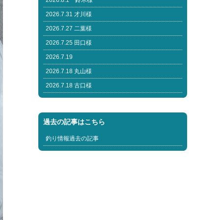
2026.8.1 鈴木様
2026.7.31 才川様
2026.7.27 二葉様
2026.7.25 田口様
2026.7.19
2026.7.18 丸山様
2026.7.18 古口様
過去の記事はこちら
釣り情報過去の記事