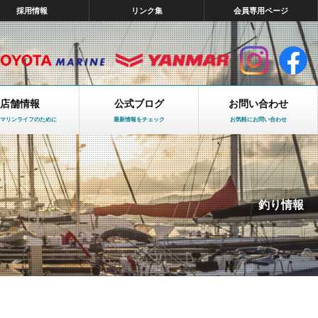
採用情報
リンク集
会員専用ページ
店舗情報
公式ブログ
お問い合わせ
マリンライフのために
最新情報をチェック
お気軽にお問い合わせ
釣り情報