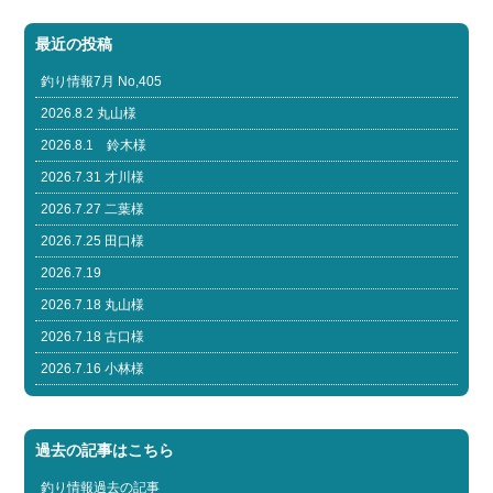
最近の投稿
釣り情報7月 No,405
2026.8.2 丸山様
2026.8.1 鈴木様
2026.7.31 才川様
2026.7.27 二葉様
2026.7.25 田口様
2026.7.19
2026.7.18 丸山様
2026.7.18 古口様
2026.7.16 小林様
過去の記事はこちら
釣り情報過去の記事