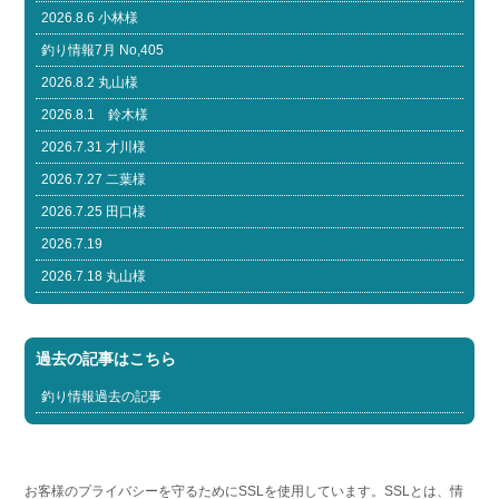
2026.8.6 小林様
釣り情報7月 No,405
2026.8.2 丸山様
2026.8.1 鈴木様
2026.7.31 才川様
2026.7.27 二葉様
2026.7.25 田口様
2026.7.19
2026.7.18 丸山様
過去の記事はこちら
釣り情報過去の記事
お客様のプライバシーを守るためにSSLを使用しています。SSLとは、情