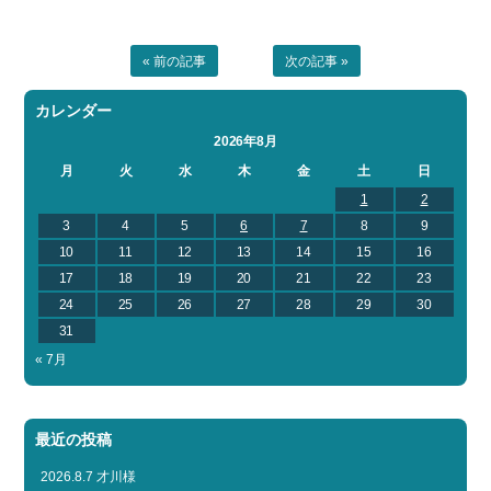
« 前の記事
次の記事 »
カレンダー
2026年8月
月
火
水
木
金
土
日
1
2
3
4
5
6
7
8
9
10
11
12
13
14
15
16
17
18
19
20
21
22
23
24
25
26
27
28
29
30
31
« 7月
最近の投稿
2026.8.7 才川様