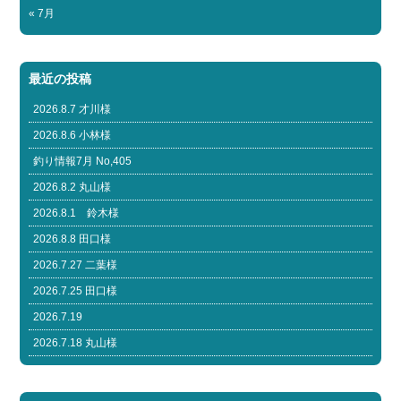
« 7月
最近の投稿
2026.8.7 才川様
2026.8.6 小林様
釣り情報7月 No,405
2026.8.2 丸山様
2026.8.1 鈴木様
2026.8.8 田口様
2026.7.27 二葉様
2026.7.25 田口様
2026.7.19
2026.7.18 丸山様