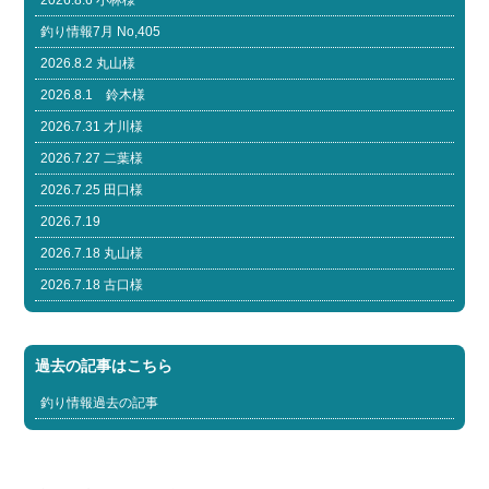
2026.8.6 小林様
釣り情報7月 No,405
2026.8.2 丸山様
2026.8.1 鈴木様
2026.7.31 才川様
2026.7.27 二葉様
2026.7.25 田口様
2026.7.19
2026.7.18 丸山様
2026.7.18 古口様
過去の記事はこちら
釣り情報過去の記事