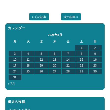
« 前の記事
次の記事 »
カレンダー
2026年8月
月
火
水
木
金
土
日
1
2
3
4
5
6
7
8
9
10
11
12
13
14
15
16
17
18
19
20
21
22
23
24
25
26
27
28
29
30
31
« 7月
最近の投稿