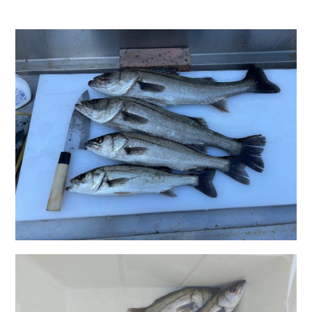
お問い合わせ
会社概要
Contact us
Company
採用情報
リンク集
Recruit
Link