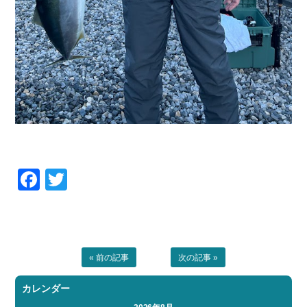
Facebook
Twitter
« 前の記事
次の記事 »
カレンダー