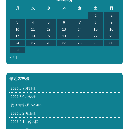
2026年8月
月
火
水
木
金
土
日
1
2
3
4
5
6
7
8
9
10
11
12
13
14
15
16
17
18
19
20
21
22
23
24
25
26
27
28
29
30
31
« 7月
最近の投稿
2026.8.7 才川様
2026.8.6 小林様
釣り情報7月 No,405
2026.8.2 丸山様
2026.8.1 鈴木様