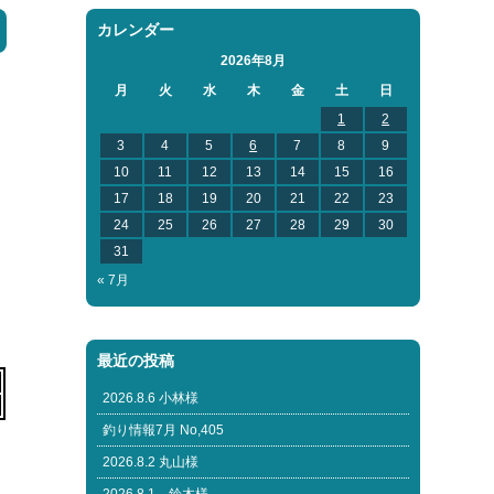
カレンダー
2026年8月
月
火
水
木
金
土
日
1
2
3
4
5
6
7
8
9
10
11
12
13
14
15
16
17
18
19
20
21
22
23
24
25
26
27
28
29
30
31
« 7月
最近の投稿
2026.8.6 小林様
釣り情報7月 No,405
2026.8.2 丸山様