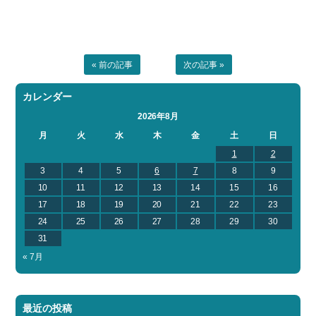
« 前の記事
次の記事 »
カレンダー
2026年8月
月
火
水
木
金
土
日
1
2
3
4
5
6
7
8
9
10
11
12
13
14
15
16
17
18
19
20
21
22
23
24
25
26
27
28
29
30
31
« 7月
最近の投稿