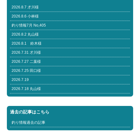
2026.8.7 才川様
2026.8.6 小林様
釣り情報7月 No,405
2026.8.2 丸山様
2026.8.1 鈴木様
2026.7.31 才川様
2026.7.27 二葉様
2026.7.25 田口様
2026.7.19
2026.7.18 丸山様
過去の記事はこちら
釣り情報過去の記事