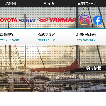
採用情報
リンク集
会員専用ページ
店舗情報
公式ブログ
お問い合わせ
マリンライフのために
最新情報をチェック
お気軽にお問い合わせ
釣り情報