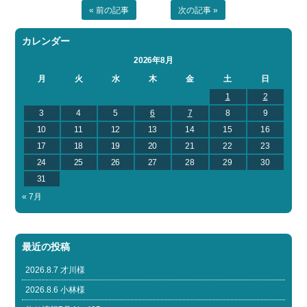
« 前の記事
次の記事 »
カレンダー
2026年8月
月
火
水
木
金
土
日
1
2
3
4
5
6
7
8
9
10
11
12
13
14
15
16
17
18
19
20
21
22
23
24
25
26
27
28
29
30
31
« 7月
最近の投稿
2026.8.7 才川様
2026.8.6 小林様