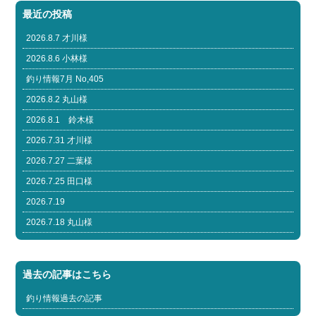
最近の投稿
2026.8.7 才川様
2026.8.6 小林様
釣り情報7月 No,405
2026.8.2 丸山様
2026.8.1 鈴木様
2026.7.31 才川様
2026.7.27 二葉様
2026.7.25 田口様
2026.7.19
2026.7.18 丸山様
過去の記事はこちら
釣り情報過去の記事