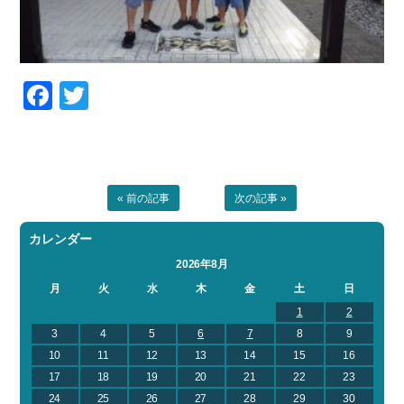
Facebook
Twitter
« 前の記事
次の記事 »
カレンダー
2026年8月
月
火
水
木
金
土
日
1
2
3
4
5
6
7
8
9
10
11
12
13
14
15
16
17
18
19
20
21
22
23
24
25
26
27
28
29
30