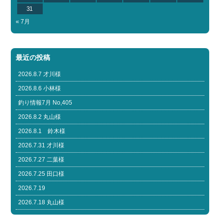
31
« 7月
最近の投稿
2026.8.7 才川様
2026.8.6 小林様
釣り情報7月 No,405
2026.8.2 丸山様
2026.8.1 鈴木様
2026.7.31 才川様
2026.7.27 二葉様
2026.7.25 田口様
2026.7.19
2026.7.18 丸山様