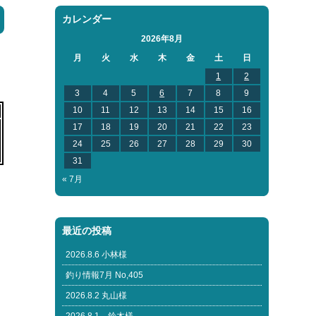
カレンダー
2026年8月
月
火
水
木
金
土
日
1
2
3
4
5
6
7
8
9
10
11
12
13
14
15
16
17
18
19
20
21
22
23
24
25
26
27
28
29
30
31
« 7月
最近の投稿
2026.8.6 小林様
釣り情報7月 No,405
2026.8.2 丸山様