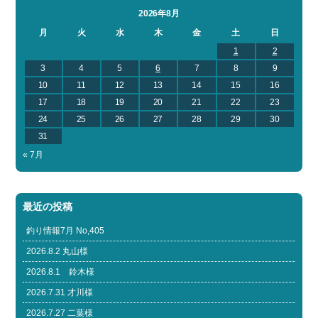
2026年8月
月
火
水
木
金
土
日
1
2
3
4
5
6
7
8
9
10
11
12
13
14
15
16
17
18
19
20
21
22
23
24
25
26
27
28
29
30
31
« 7月
最近の投稿
釣り情報7月 No,405
2026.8.2 丸山様
2026.8.1 鈴木様
2026.7.31 才川様
2026.7.27 二葉様