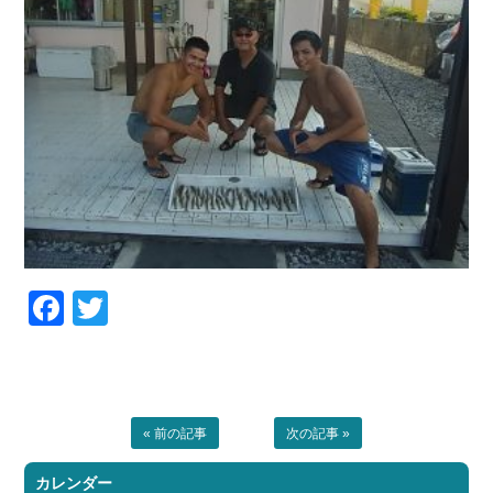
Facebook
Twitter
« 前の記事
次の記事 »
カレンダー