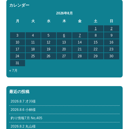
カレンダー
2026年8月
月
火
水
木
金
土
日
1
2
3
4
5
6
7
8
9
10
11
12
13
14
15
16
17
18
19
20
21
22
23
24
25
26
27
28
29
30
31
« 7月
最近の投稿
2026.8.7 才川様
2026.8.6 小林様
釣り情報7月 No,405
2026.8.2 丸山様