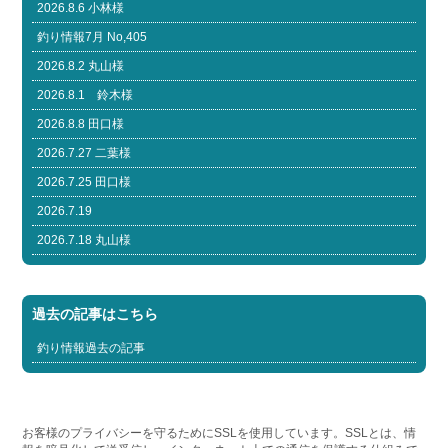
2026.8.6 小林様
釣り情報7月 No,405
2026.8.2 丸山様
2026.8.1 鈴木様
2026.8.8 田口様
2026.7.27 二葉様
2026.7.25 田口様
2026.7.19
2026.7.18 丸山様
過去の記事はこちら
釣り情報過去の記事
お客様のプライバシーを守るためにSSLを使用しています。SSLとは、情