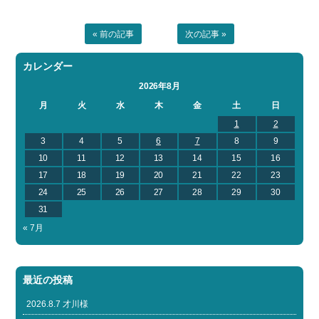
« 前の記事
次の記事 »
カレンダー
2026年8月
月
火
水
木
金
土
日
1
2
3
4
5
6
7
8
9
10
11
12
13
14
15
16
17
18
19
20
21
22
23
24
25
26
27
28
29
30
31
« 7月
最近の投稿
2026.8.7 才川様