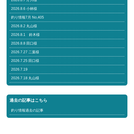
2026.8.6 小林様
釣り情報7月 No,405
2026.8.2 丸山様
2026.8.1 鈴木様
2026.8.8 田口様
2026.7.27 二葉様
2026.7.25 田口様
2026.7.19
2026.7.18 丸山様
過去の記事はこちら
釣り情報過去の記事