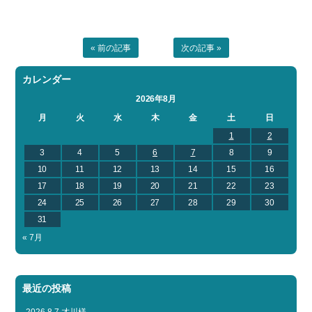
« 前の記事
次の記事 »
カレンダー
2026年8月
月
火
水
木
金
土
日
1
2
3
4
5
6
7
8
9
10
11
12
13
14
15
16
17
18
19
20
21
22
23
24
25
26
27
28
29
30
31
« 7月
最近の投稿
2026.8.7 才川様